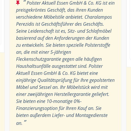
“
Polster Aktuell Essen GmbH & Co. KG ist ein
preisgekröntes Geschäft, das ihren Kunden
verschiedene Möbelstile anbietet. Charalampos
Perezidis ist Geschäftsführer des Geschäfts.
Seine Leidenschaft ist es, Sitz- und Schlafmöbel
basierend auf den Anforderungen der Kunden
zu entwickeln. Sie bieten spezielle Polsterstoffe
an, die mit einer 5-jährigen
Fleckenschutzgarantie gegen alle häufigen
Haushaltsunfälle ausgestattet sind. Polster
Aktuell Essen GmbH & Co. KG bietet eine
einjährige Qualitätsprüfung für Ihre gepolsterten
Möbel und Sessel an. Ihr Möbelstück wird mit
einer zweijährigen Herstellergarantie geliefert.
Sie bieten eine 10-monatige 0%-
Finanzierungsoption für Ihren Kauf an. Sie
bieten außerdem Liefer- und Montagedienste
”
an.