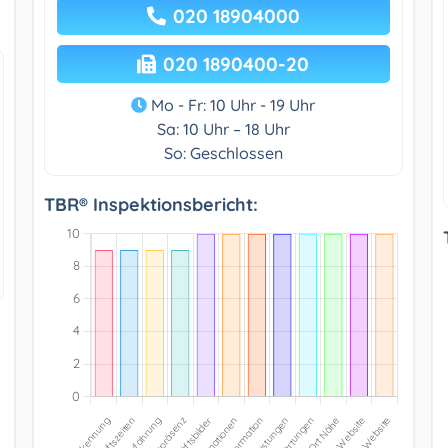
020 18904000
020 1890400-20
Mo - Fr: 10 Uhr - 19 Uhr
Sa: 10 Uhr – 18 Uhr
So: Geschlossen
TBR® Inspektionsbericht: