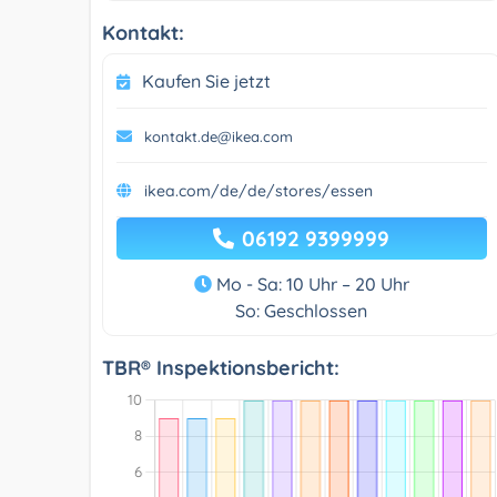
Kontakt:
Kaufen Sie jetzt
kontakt.de@ikea.com
ikea.com/de/de/stores/essen
06192 9399999
Mo - Sa: 10 Uhr – 20 Uhr
So: Geschlossen
TBR® Inspektionsbericht: