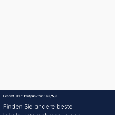
Gesamt-TBR®-Prüfpunktzahl:
4,8/5,0
Finden Sie andere beste