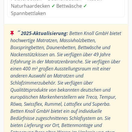
Naturhaardecken
✓
Bettwäsche
✓
Spannbettlaken
“
2025-Aktualisierung:
Betten Knoll GmbH bietet
hochwertige Matratzen, Massivholzbetten,
Boxspringbetten, Daunenbetten, Bettwäsche und
Nackenstützkissen an. Sie verfügen über 49 Jahre
Erfahrung in der Matratzenbranche. Sie verfügen über
einen 400 m² großen Ausstellungsraum mit einer
anderen Auswahl an Matratzen und
Schlafzimmerzubehör. Sie verfügen über
Qualitätsprodukte von bekannten deutschen und
europäischen Markenherstellern wie Treca, Tempur,
Röwa, Swissflex, Rummel, Lattoflex und Superba.
Betten Knoll GmbH bietet ein auf individuelle
Bedürfnisse zugeschnittenes Schlafsystem an. Sie
bieten Lieferung vor Ort, Bettenmontage und