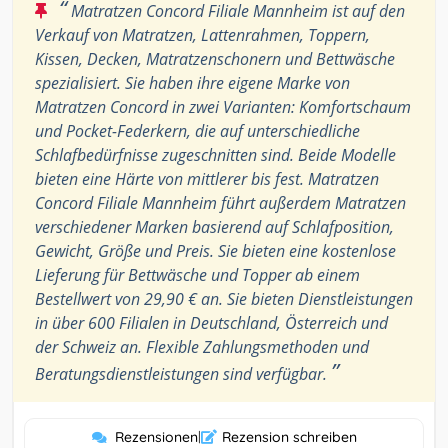
“
Matratzen Concord Filiale Mannheim ist auf den
Verkauf von Matratzen, Lattenrahmen, Toppern,
Kissen, Decken, Matratzenschonern und Bettwäsche
spezialisiert. Sie haben ihre eigene Marke von
Matratzen Concord in zwei Varianten: Komfortschaum
und Pocket-Federkern, die auf unterschiedliche
Schlafbedürfnisse zugeschnitten sind. Beide Modelle
bieten eine Härte von mittlerer bis fest. Matratzen
Concord Filiale Mannheim führt außerdem Matratzen
verschiedener Marken basierend auf Schlafposition,
Gewicht, Größe und Preis. Sie bieten eine kostenlose
Lieferung für Bettwäsche und Topper ab einem
Bestellwert von 29,90 € an. Sie bieten Dienstleistungen
in über 600 Filialen in Deutschland, Österreich und
der Schweiz an. Flexible Zahlungsmethoden und
”
Beratungsdienstleistungen sind verfügbar.
Rezensionen
|
Rezension schreiben