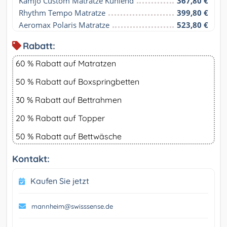
Kamjo Custom Matratze Kühlend
367,80 €
Rhythm Tempo Matratze
399,80 €
Aeromax Polaris Matratze
523,80 €
Rabatt:
60 % Rabatt auf Matratzen
50 % Rabatt auf Boxspringbetten
30 % Rabatt auf Bettrahmen
20 % Rabatt auf Topper
50 % Rabatt auf Bettwäsche
Kontakt:
Kaufen Sie jetzt
mannheim@swisssense.de