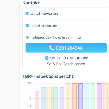
Kontakt:
Jetzt bewerben
info@leihhaus.de
leihhaus.de/filiale/essen-mitte
0201 284346
Mo-Fr: 10 Uhr - 18 Uhr
Sa & So: Geschlossen
TBR® Inspektionsbericht: