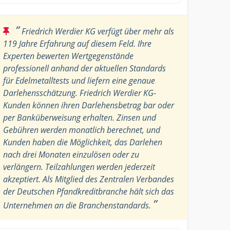
“
Friedrich Werdier KG verfügt über mehr als
119 Jahre Erfahrung auf diesem Feld. Ihre
Experten bewerten Wertgegenstände
professionell anhand der aktuellen Standards
für Edelmetalltests und liefern eine genaue
Darlehensschätzung. Friedrich Werdier KG-
Kunden können ihren Darlehensbetrag bar oder
per Banküberweisung erhalten. Zinsen und
Gebühren werden monatlich berechnet, und
Kunden haben die Möglichkeit, das Darlehen
nach drei Monaten einzulösen oder zu
verlängern. Teilzahlungen werden jederzeit
akzeptiert. Als Mitglied des Zentralen Verbandes
der Deutschen Pfandkreditbranche hält sich das
”
Unternehmen an die Branchenstandards.