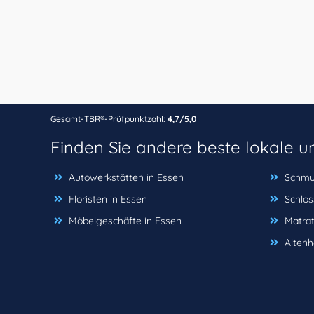
Gesamt-TBR®-Prüfpunktzahl:
4,7/5,0
Finden Sie andere beste lokale 
Autowerkstätten in Essen
Schmu
Floristen in Essen
Schlos
Möbelgeschäfte in Essen
Matrat
Altenh