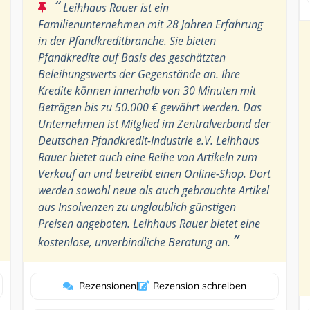
“
Leihhaus Rauer ist ein
Familienunternehmen mit 28 Jahren Erfahrung
in der Pfandkreditbranche. Sie bieten
Pfandkredite auf Basis des geschätzten
Beleihungswerts der Gegenstände an. Ihre
Kredite können innerhalb von 30 Minuten mit
Beträgen bis zu 50.000 € gewährt werden. Das
Unternehmen ist Mitglied im Zentralverband der
Deutschen Pfandkredit-Industrie e.V. Leihhaus
Rauer bietet auch eine Reihe von Artikeln zum
Verkauf an und betreibt einen Online-Shop. Dort
werden sowohl neue als auch gebrauchte Artikel
aus Insolvenzen zu unglaublich günstigen
Preisen angeboten. Leihhaus Rauer bietet eine
”
kostenlose, unverbindliche Beratung an.
Rezensionen
|
Rezension schreiben