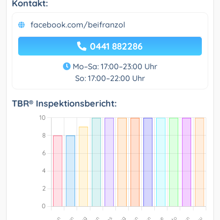
Kontakt:
facebook.com/beifranzol
0441 882286
Mo–Sa: 17:00–23:00 Uhr
So: 17:00–22:00 Uhr
TBR® Inspektionsbericht: