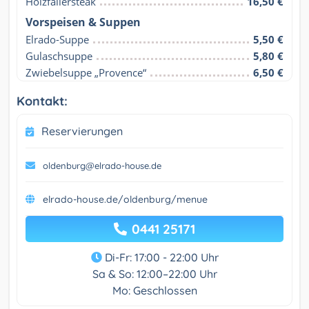
Holzfällersteak
16,50 €
Vorspeisen & Suppen
Elrado-Suppe
5,50 €
Gulaschsuppe
5,80 €
Zwiebelsuppe „Provence“
6,50 €
Kontakt:
Reservierungen
oldenburg@elrado-house.de
elrado-house.de/oldenburg/menue
0441 25171
Di-Fr: 17:00 - 22:00 Uhr
Sa & So: 12:00–22:00 Uhr
Mo: Geschlossen