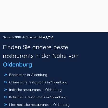
Gesamt-TBR®-Prüfpunktzahl:
4,7/5,0
Finden Sie andere beste
restaurants in der Nähe von
Oldenburg
Bäckereien in Oldenburg
Chinesische restaurants in Oldenburg
Indische restaurants in Oldenburg
Italienische restaurants in Oldenburg
Mexikanische restaurants in Oldenburg