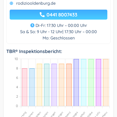
rodiziooldenburg.de
0441 8007433
Di-Fr: 17:30 Uhr – 00:00 Uhr
Sa & So: 9 Uhr - 12 Uhr| 17:30 Uhr – 00:00
Mo: Geschlossen
TBR® Inspektionsbericht: