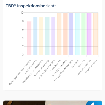
TBR® Inspektionsbericht: