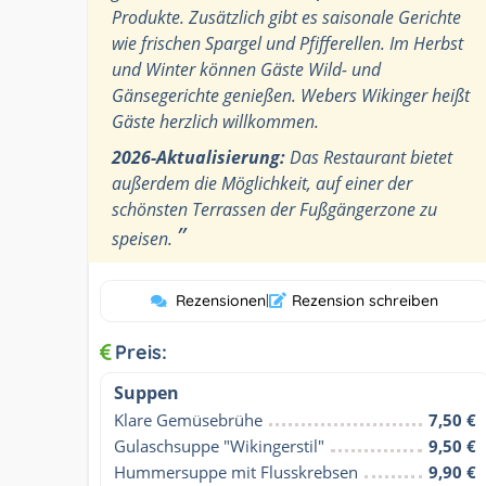
Produkte. Zusätzlich gibt es saisonale Gerichte
wie frischen Spargel und Pfifferellen. Im Herbst
und Winter können Gäste Wild- und
Gänsegerichte genießen. Webers Wikinger heißt
Gäste herzlich willkommen.
2026-Aktualisierung:
Das Restaurant bietet
außerdem die Möglichkeit, auf einer der
schönsten Terrassen der Fußgängerzone zu
”
speisen.
Rezensionen
|
Rezension schreiben
Preis:
Suppen
Klare Gemüsebrühe
7,50 €
Gulaschsuppe "Wikingerstil"
9,50 €
Hummersuppe mit Flusskrebsen
9,90 €