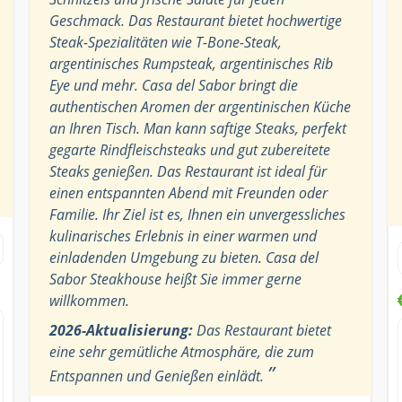
Geschmack. Das Restaurant bietet hochwertige
Steak-Spezialitäten wie T-Bone-Steak,
argentinisches Rumpsteak, argentinisches Rib
Eye und mehr. Casa del Sabor bringt die
authentischen Aromen der argentinischen Küche
an Ihren Tisch. Man kann saftige Steaks, perfekt
gegarte Rindfleischsteaks und gut zubereitete
Steaks genießen. Das Restaurant ist ideal für
einen entspannten Abend mit Freunden oder
Familie. Ihr Ziel ist es, Ihnen ein unvergessliches
kulinarisches Erlebnis in einer warmen und
einladenden Umgebung zu bieten. Casa del
Sabor Steakhouse heißt Sie immer gerne
willkommen.
2026-Aktualisierung:
Das Restaurant bietet
eine sehr gemütliche Atmosphäre, die zum
”
Entspannen und Genießen einlädt.