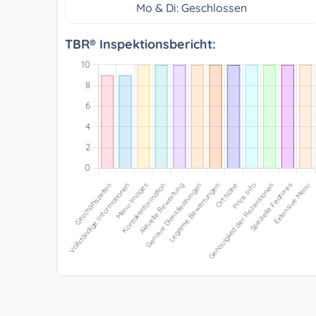
Mo & Di: Geschlossen
TBR® Inspektionsbericht: