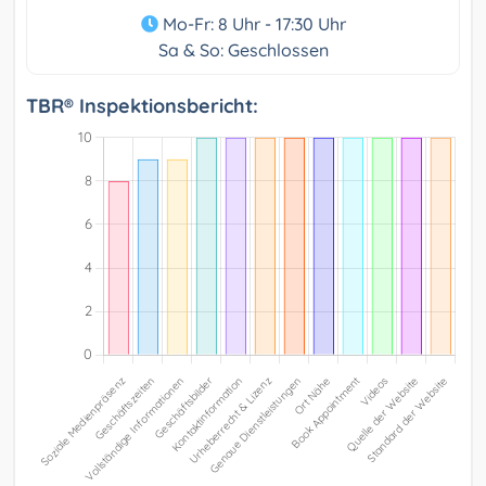
Mo-Fr: 8 Uhr - 17:30 Uhr
Sa & So: Geschlossen
TBR® Inspektionsbericht: