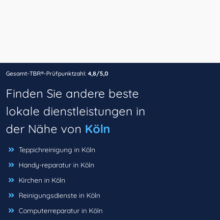
Gesamt-TBR®-Prüfpunktzahl:
4,8/5,0
Finden Sie andere beste
lokale dienstleistungen in
der Nähe von
Köln
Teppichreinigung in Köln
Handy-reparatur in Köln
Kirchen in Köln
Reinigungsdienste in Köln
Computerreparatur in Köln