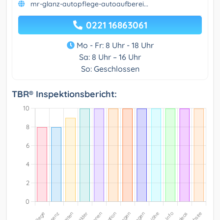
mr-glanz-autopflege-autoaufberei...
0221 16863061
Mo - Fr: 8 Uhr - 18 Uhr
Sa: 8 Uhr – 16 Uhr
So: Geschlossen
TBR® Inspektionsbericht: