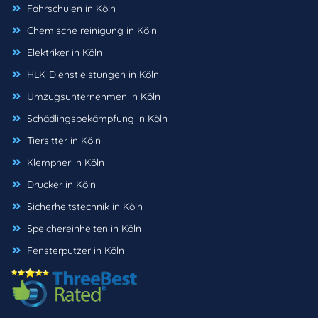
Fahrschulen in Köln
Chemische reinigung in Köln
Elektriker in Köln
HLK-Dienstleistungen in Köln
Umzugsunternehmen in Köln
Schädlingsbekämpfung in Köln
Tiersitter in Köln
Klempner in Köln
Drucker in Köln
Sicherheitstechnik in Köln
Speichereinheiten in Köln
Fensterputzer in Köln