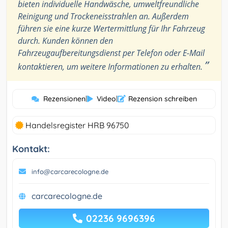
bieten individuelle Handwäsche, umweltfreundliche
Reinigung und Trockeneisstrahlen an. Außerdem
führen sie eine kurze Wertermittlung für Ihr Fahrzeug
durch. Kunden können den
Fahrzeugaufbereitungsdienst per Telefon oder E-Mail
”
kontaktieren, um weitere Informationen zu erhalten.
Rezensionen
|
Video
|
Rezension schreiben
Handelsregister HRB 96750
Kontakt:
info@carcarecologne.de
carcarecologne.de
02236 9696396