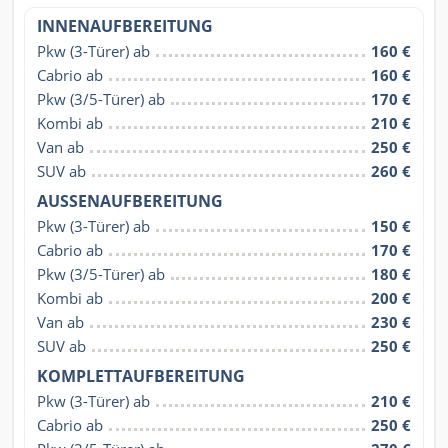
INNENAUFBEREITUNG
Pkw (3-Türer) ab
160 €
Cabrio ab
160 €
Pkw (3/5-Türer) ab
170 €
Kombi ab
210 €
Van ab
250 €
SUV ab
260 €
AUSSENAUFBEREITUNG
Pkw (3-Türer) ab
150 €
Cabrio ab
170 €
Pkw (3/5-Türer) ab
180 €
Kombi ab
200 €
Van ab
230 €
SUV ab
250 €
KOMPLETTAUFBEREITUNG
Pkw (3-Türer) ab
210 €
Cabrio ab
250 €