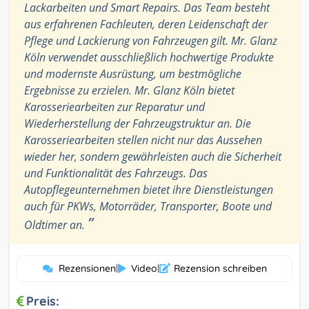
Lackarbeiten und Smart Repairs. Das Team besteht
aus erfahrenen Fachleuten, deren Leidenschaft der
Pflege und Lackierung von Fahrzeugen gilt. Mr. Glanz
Köln verwendet ausschließlich hochwertige Produkte
und modernste Ausrüstung, um bestmögliche
Ergebnisse zu erzielen. Mr. Glanz Köln bietet
Karosseriearbeiten zur Reparatur und
Wiederherstellung der Fahrzeugstruktur an. Die
Karosseriearbeiten stellen nicht nur das Aussehen
wieder her, sondern gewährleisten auch die Sicherheit
und Funktionalität des Fahrzeugs. Das
Autopflegeunternehmen bietet ihre Dienstleistungen
auch für PKWs, Motorräder, Transporter, Boote und
”
Oldtimer an.
Rezensionen
|
Video
|
Rezension schreiben
Preis: