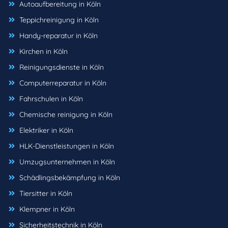
Autoaufbereitung in Köln
Teppichreinigung in Köln
Handy-reparatur in Köln
Kirchen in Köln
Reinigungsdienste in Köln
Computerreparatur in Köln
Fahrschulen in Köln
Chemische reinigung in Köln
Elektriker in Köln
HLK-Dienstleistungen in Köln
Umzugsunternehmen in Köln
Schädlingsbekämpfung in Köln
Tiersitter in Köln
Klempner in Köln
Sicherheitstechnik in Köln