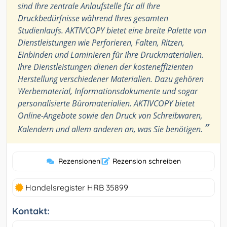
sind Ihre zentrale Anlaufstelle für all Ihre
Druckbedürfnisse während Ihres gesamten
Studienlaufs. AKTIVCOPY bietet eine breite Palette von
Dienstleistungen wie Perforieren, Falten, Ritzen,
Einbinden und Laminieren für Ihre Druckmaterialien.
Ihre Dienstleistungen dienen der kosteneffizienten
Herstellung verschiedener Materialien. Dazu gehören
Werbematerial, Informationsdokumente und sogar
personalisierte Büromaterialien. AKTIVCOPY bietet
Online-Angebote sowie den Druck von Schreibwaren,
”
Kalendern und allem anderen an, was Sie benötigen.
Rezensionen
|
Rezension schreiben
Handelsregister HRB 35899
Kontakt: