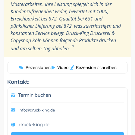
Masterarbeiten. Ihre Leistung spiegelt sich in der
Kundenzufriedenheit wider, bewertet mit 1000,
Erreichbarkeit bei 872, Qualität bei 631 und
pünktlicher Lieferung bei 872, was zuverlässigen und
konstanten Service belegt. Druck-King Druckerei &
Copyshop Köln können folgende Produkte drucken
”
und am selben Tag abholen.
Rezensionen
|
Video
|
Rezension schreiben
Kontakt:
Termin buchen
info@druck-king.de
druck-king.de