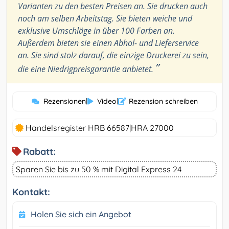
Varianten zu den besten Preisen an. Sie drucken auch
noch am selben Arbeitstag. Sie bieten weiche und
exklusive Umschläge in über 100 Farben an.
Außerdem bieten sie einen Abhol- und Lieferservice
an. Sie sind stolz darauf, die einzige Druckerei zu sein,
”
die eine Niedrigpreisgarantie anbietet.
Rezensionen
|
Video
|
Rezension schreiben
Handelsregister HRB 66587|HRA 27000
Rabatt:
Sparen Sie bis zu 50 % mit Digital Express 24
Kontakt:
Holen Sie sich ein Angebot