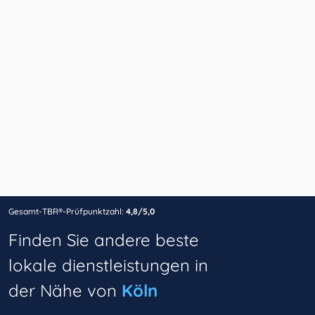
Gesamt-TBR®-Prüfpunktzahl:
4,8/5,0
Finden Sie andere beste
lokale dienstleistungen in
der Nähe von
Köln