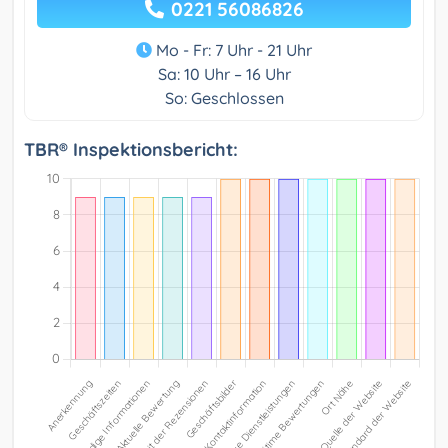
0221 56086826
Mo - Fr: 7 Uhr - 21 Uhr
Sa: 10 Uhr – 16 Uhr
So: Geschlossen
TBR® Inspektionsbericht: