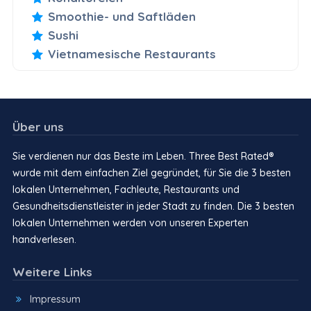
Smoothie- und Saftläden
Sushi
Vietnamesische Restaurants
Über uns
Sie verdienen nur das Beste im Leben. Three Best Rated®
wurde mit dem einfachen Ziel gegründet, für Sie die 3 besten
lokalen Unternehmen, Fachleute, Restaurants und
Gesundheitsdienstleister in jeder Stadt zu finden. Die 3 besten
lokalen Unternehmen werden von unseren Experten
handverlesen.
Weitere Links
Impressum