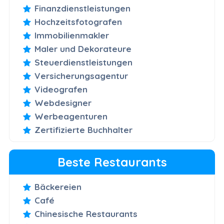
Finanzdienstleistungen
Hochzeitsfotografen
Immobilienmakler
Maler und Dekorateure
Steuerdienstleistungen
Versicherungsagentur
Videografen
Webdesigner
Werbeagenturen
Zertifizierte Buchhalter
Beste Restaurants
Bäckereien
Café
Chinesische Restaurants