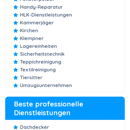
Handy-Reparatur
HLK-Dienstleistungen
Kammerjäger
Kirchen
Klempner
Lagereinheiten
Sicherheitstechnik
Teppichreinigung
Textilreinigung
Tiersitter
Umzugsunternehmen
Beste professionelle
Dienstleistungen
Dachdecker