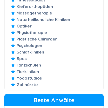
Kieferorthopäden
Massagetherapie
Naturheilkundliche Kliniken
Optiker
Physiotherapie
Plastische Chirurgen
Psychologen
Schlafkliniken
Spas
Tanzschulen
Tierkliniken
Yogastudios
Zahnärzte
Beste Anwälte