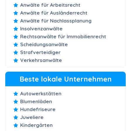
Anwälte für Arbeitsrecht
Anwälte für Ausländerrecht
Anwälte für Nachlassplanung
Insolvenzanwälte
Rechtsanwälte für Immobilienrecht
Scheidungsanwälte
Strafverteidiger
Verkehrsanwälte
Beste lokale Unternehmen
Autowerkstätten
Blumenläden
Hundefriseure
Juweliere
Kindergärten