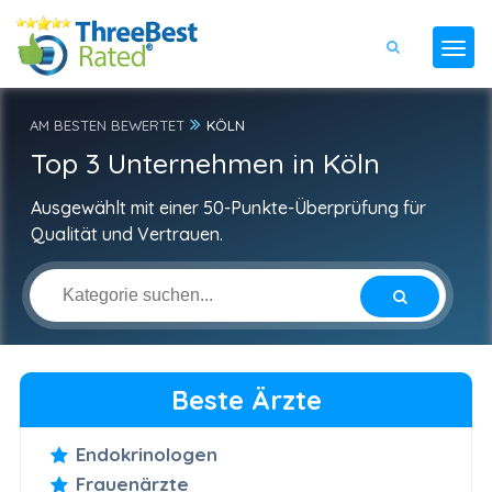
AM BESTEN BEWERTET
KÖLN
Top 3 Unternehmen in Köln
Ausgewählt mit einer 50-Punkte-Überprüfung für
Qualität und Vertrauen.
Beste Ärzte
Endokrinologen
Frauenärzte