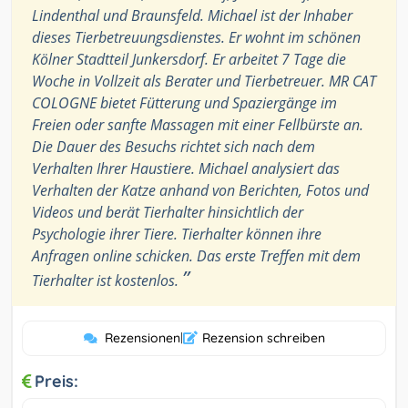
Lindenthal und Braunsfeld. Michael ist der Inhaber
dieses Tierbetreuungsdienstes. Er wohnt im schönen
Kölner Stadtteil Junkersdorf. Er arbeitet 7 Tage die
Woche in Vollzeit als Berater und Tierbetreuer. MR CAT
COLOGNE bietet Fütterung und Spaziergänge im
Freien oder sanfte Massagen mit einer Fellbürste an.
Die Dauer des Besuchs richtet sich nach dem
Verhalten Ihrer Haustiere. Michael analysiert das
Verhalten der Katze anhand von Berichten, Fotos und
Videos und berät Tierhalter hinsichtlich der
Psychologie ihrer Tiere. Tierhalter können ihre
Anfragen online schicken. Das erste Treffen mit dem
”
Tierhalter ist kostenlos.
Rezensionen
|
Rezension schreiben
Preis: