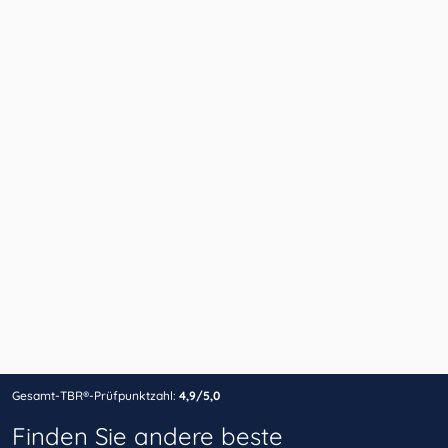
Gesamt-TBR®-Prüfpunktzahl:
4,9/5,0
Finden Sie andere beste