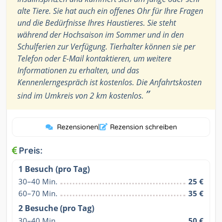
alte Tiere. Sie hat auch ein offenes Ohr für Ihre Fragen
und die Bedürfnisse Ihres Haustieres. Sie steht
während der Hochsaison im Sommer und in den
Schulferien zur Verfügung. Tierhalter können sie per
Telefon oder E-Mail kontaktieren, um weitere
Informationen zu erhalten, und das
Kennenlerngespräch ist kostenlos. Die Anfahrtskosten
”
sind im Umkreis von 2 km kostenlos.
Rezensionen
|
Rezension schreiben
Preis:
1 Besuch (pro Tag)
30–40 Min.
25 €
60–70 Min.
35 €
2 Besuche (pro Tag)
30–40 Min.
50 €