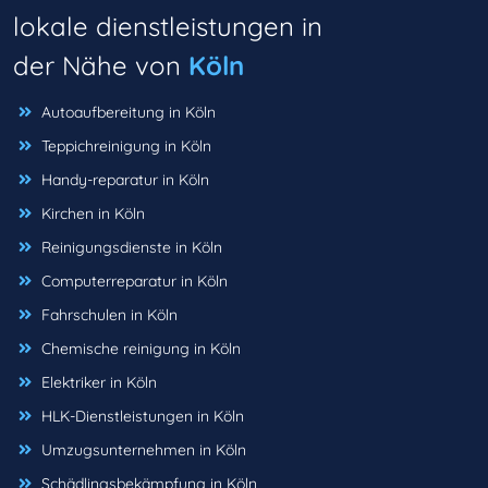
lokale dienstleistungen in
der Nähe von
Köln
Autoaufbereitung in Köln
Teppichreinigung in Köln
Handy-reparatur in Köln
Kirchen in Köln
Reinigungsdienste in Köln
Computerreparatur in Köln
Fahrschulen in Köln
Chemische reinigung in Köln
Elektriker in Köln
HLK-Dienstleistungen in Köln
Umzugsunternehmen in Köln
Schädlingsbekämpfung in Köln