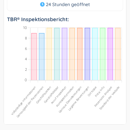
24 Stunden geöffnet
TBR® Inspektionsbericht: