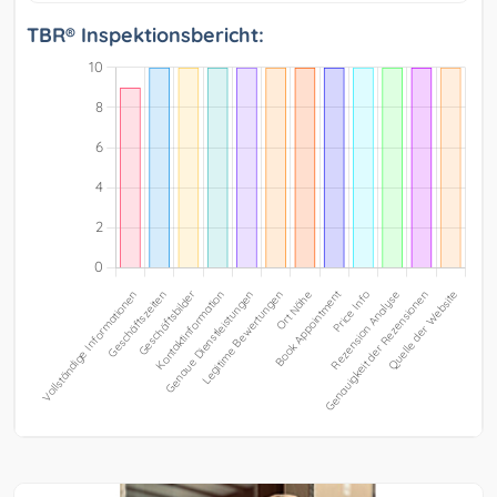
TBR® Inspektionsbericht: