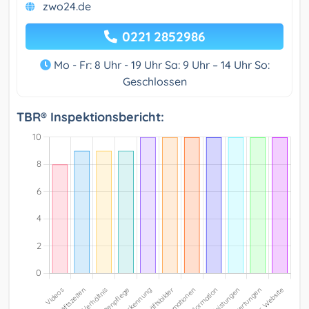
zwo24.de
0221 2852986
Mo - Fr: 8 Uhr - 19 Uhr Sa: 9 Uhr – 14 Uhr So:
Geschlossen
TBR® Inspektionsbericht: