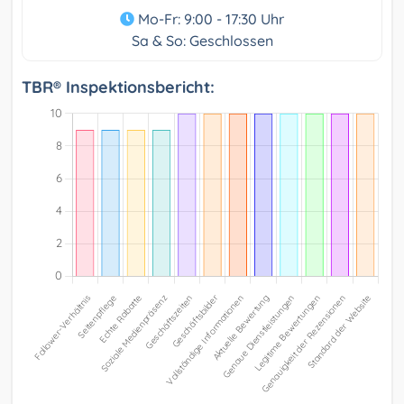
Mo-Fr: 9:00 - 17:30 Uhr
Sa & So: Geschlossen
TBR® Inspektionsbericht: