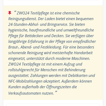
“
ZWO24 Textilpflege ist eine chemische
Reinigungsdienst. Der Laden bietet einen bequemen
24-Stunden-Abhol- und Bringservice. Sie bieten
hygienische, hautfreundliche und umweltfreundliche
Pflege für Bettdecken und Decken. Sie verfügen über
langjährige Erfahrung in der Pflege von empfindlicher
Braut-, Abend- und Festkleidung. Für eine besonders
schonende Reinigung wird meisterhafte Handarbeit
eingesetzt, unterstützt durch moderne Maschinen.
ZWO24 Textilpflege ist mit einem Aufzug und
rollstuhlgerecht für Menschen mit Behinderung
ausgestattet. Zahlungen werden mit Debitkarten und
NFC-Mobilzahlungen akzeptiert. Außerdem können
Kunden außerhalb der Öffnungszeiten die
”
Verkaufsautomaten nutzen.