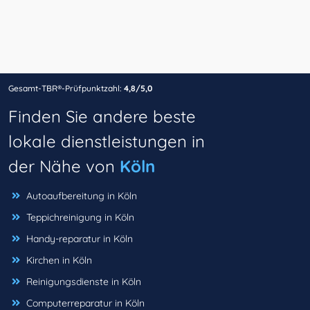
Gesamt-TBR®-Prüfpunktzahl:
4,8/5,0
Finden Sie andere beste
lokale dienstleistungen in
der Nähe von
Köln
Autoaufbereitung in Köln
Teppichreinigung in Köln
Handy-reparatur in Köln
Kirchen in Köln
Reinigungsdienste in Köln
Computerreparatur in Köln