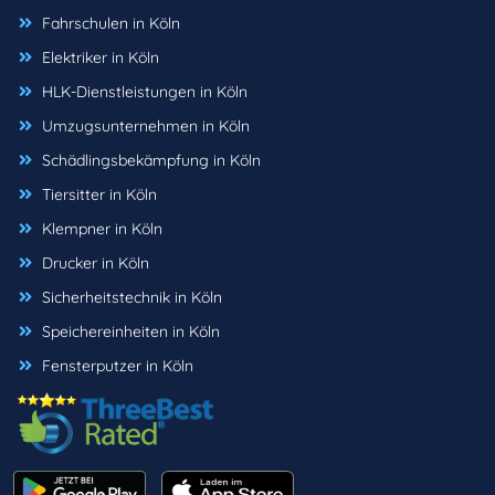
Fahrschulen in Köln
Elektriker in Köln
HLK-Dienstleistungen in Köln
Umzugsunternehmen in Köln
Schädlingsbekämpfung in Köln
Tiersitter in Köln
Klempner in Köln
Drucker in Köln
Sicherheitstechnik in Köln
Speichereinheiten in Köln
Fensterputzer in Köln