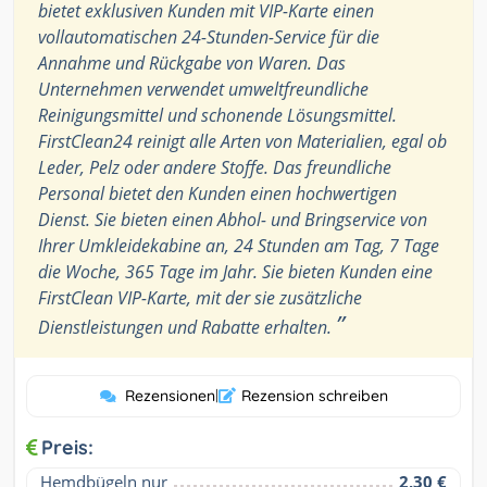
bietet exklusiven Kunden mit VIP-Karte einen
vollautomatischen 24-Stunden-Service für die
Annahme und Rückgabe von Waren. Das
Unternehmen verwendet umweltfreundliche
Reinigungsmittel und schonende Lösungsmittel.
FirstClean24 reinigt alle Arten von Materialien, egal ob
Leder, Pelz oder andere Stoffe. Das freundliche
Personal bietet den Kunden einen hochwertigen
Dienst. Sie bieten einen Abhol- und Bringservice von
Ihrer Umkleidekabine an, 24 Stunden am Tag, 7 Tage
die Woche, 365 Tage im Jahr. Sie bieten Kunden eine
FirstClean VIP-Karte, mit der sie zusätzliche
”
Dienstleistungen und Rabatte erhalten.
Rezensionen
|
Rezension schreiben
Preis:
Hemdbügeln nur
2,30 €