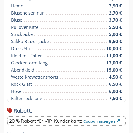
Hemd
2,90 €
Bluseneisen nur
2,70 €
Bluse
3,70 €
Pullover Kittel
5,50 €
Strickjacke
5,90 €
Sakko Blazer Jacke
9,50 €
Dress Short
10,00 €
Kleid mit Falten
11,00 €
Glockenform lang
13,00 €
Abendkleid
15,00 €
Weste Krawattenshorts
4,50 €
Rock Glatt
6,50 €
Hose
6,90 €
Faltenrock lang
7,50 €
Rabatt:
20 % Rabatt für VIP-Kundenkarte
Coupon anzeigen