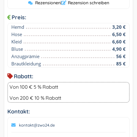
Rezensionen
|
Rezension schreiben
Preis:
Hemd
3,20 €
Hose
6,50 €
Kleid
6,60 €
Bluse
4,90 €
Anzugprämie
56 €
Brautkleidung
85 €
Rabatt:
Von 100 € 5 % Rabatt
Von 200 € 10 % Rabatt
Kontakt:
kontakt@zwo24.de